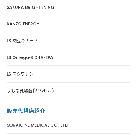
SAKURA BRIGHTENING
KANZO ENERGY
LS 納豆キナーゼ
LS Omega-3 DHA･EPA
LS スクワレン
まもる乳酸菌(ガムセル)
販売代理店紹介
SORAICINE MEDICAL CO., LTD