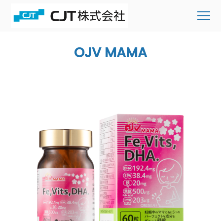
OJV MAMA