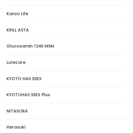
Kanzo Life
KRILL ASTA
Glucosamin 1240 MSM
Lutecare
KYOTO HAS 50EX
KYOTOHAS 50EX Plus
NITASORA
Herasuki