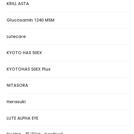
KRILL ASTA
Glucosamin 1240 MSM
Lutecare
KYOTO HAS 50EX
KYOTOHAS 50EX Plus
NITASORA
Herasuki
LUTE ALPHA EYE