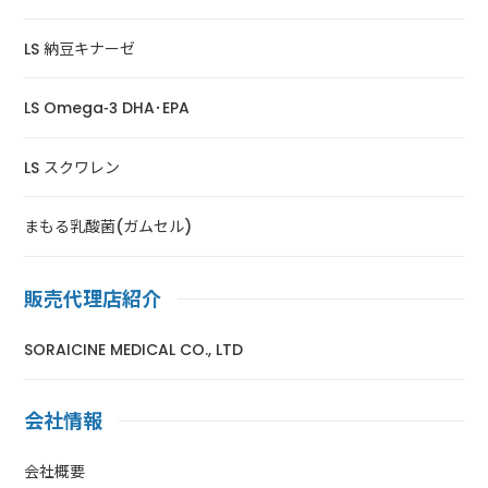
LS 納豆キナーゼ
LS Omega-3 DHA･EPA
LS スクワレン
まもる乳酸菌(ガムセル)
販売代理店紹介
SORAICINE MEDICAL CO., LTD
会社情報
会社概要