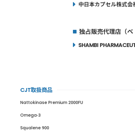
中日本カプセル株式会社 本社工
独占販売代理店（ベ
SHAMBI PHARMACEUT
CJT取扱商品
Nattokinase Premium 2000FU
Omega-3
Squalene 900