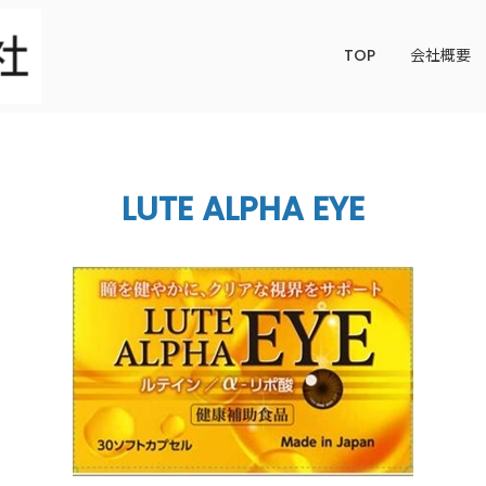
TOP
会社概要
LUTE ALPHA EYE