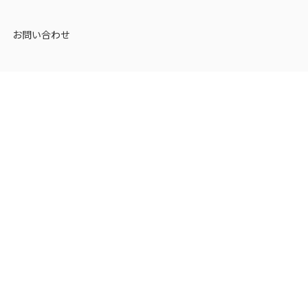
お問い合わせ