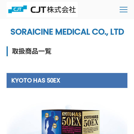
SORAICINE MEDICAL CO., LTD
取扱商品一覧
KYOTO HAS 50EX