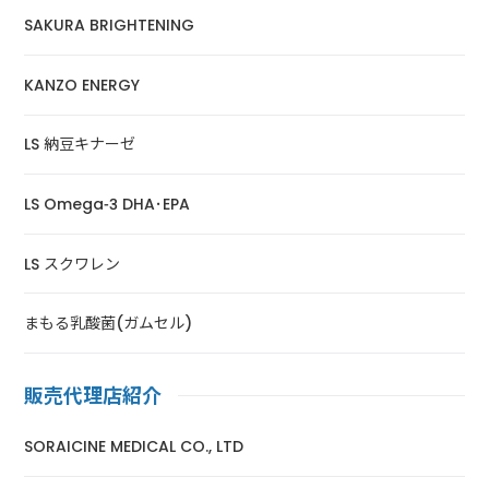
SAKURA BRIGHTENING
KANZO ENERGY
LS 納豆キナーゼ
LS Omega-3 DHA･EPA
LS スクワレン
まもる乳酸菌(ガムセル)
販売代理店紹介
SORAICINE MEDICAL CO., LTD