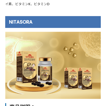
イ素、ビタミンK、ビタミンD
NITASORA