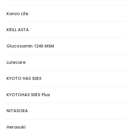
Kanzo Life
KRILL ASTA
Glucosamin 1240 MSM
Lutecare
KYOTO HAS 50EX
KYOTOHAS 50EX Plus
NITASORA
Herasuki