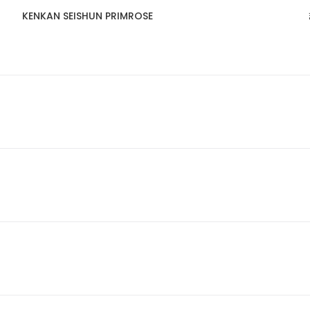
KENKAN SEISHUN PRIMROSE