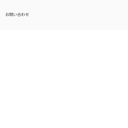
お問い合わせ