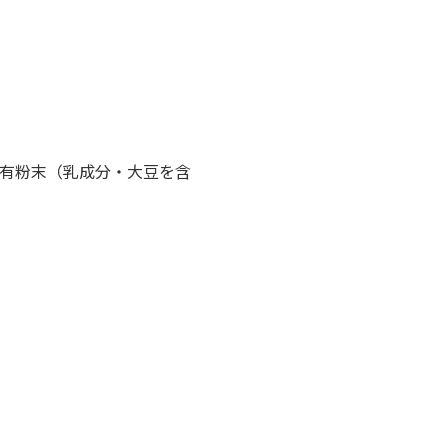
含有粉末（乳成分・大豆を含